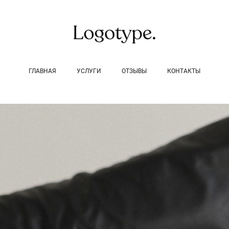
ГЛАВНАЯ
УСЛУГИ
ОТЗЫВЫ
КОНТАКТЫ